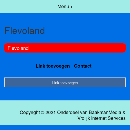
Menu +
Flevoland
Flevoland
Link toevoegen
Contact
Link toevoegen
Copyright © 2021 Onderdeel van
BaakmanMedia
&
Vrolijk Internet Services